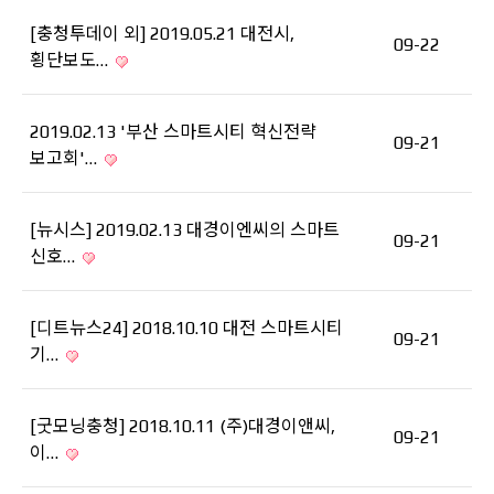
[충청투데이 외] 2019.05.21 대전시,
09-22
횡단보도…
2019.02.13 '부산 스마트시티 혁신전략
09-21
보고회'…
[뉴시스] 2019.02.13 대경이엔씨의 스마트
09-21
신호…
[디트뉴스24] 2018.10.10 대전 스마트시티
09-21
기…
[굿모닝충청] 2018.10.11 (주)대경이앤씨,
09-21
이…