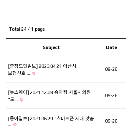
Total 24
/ 1 page
Subject
Date
[충청도민일보] 2023.04.21 아산시,
09-26
보행신호 …
[뉴스웨이] 2021.12.08 송아량 서울시의원
09-26
“도…
[동아일보] 2021.06.29 “스마트폰 시대 맞춤
09-26
…