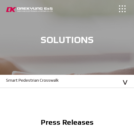
SOLUTIONS
Smart Pedestrian Crosswalk
Press Releases