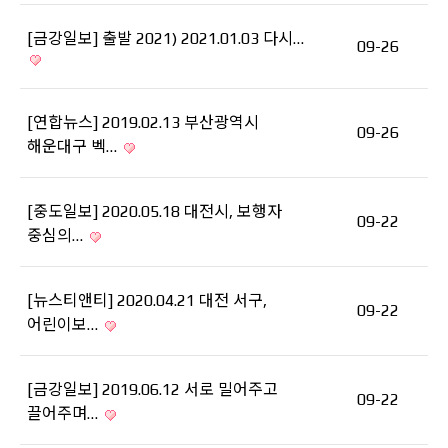
[금강일보] 출발 2021) 2021.01.03 다시…
09-26
[연합뉴스] 2019.02.13 부산광역시
09-26
해운대구 벡…
[중도일보] 2020.05.18 대전시, 보행자
09-22
중심의…
[뉴스티앤티] 2020.04.21 대전 서구,
09-22
어린이보…
[금강일보] 2019.06.12 서로 밀어주고
09-22
끌어주며…