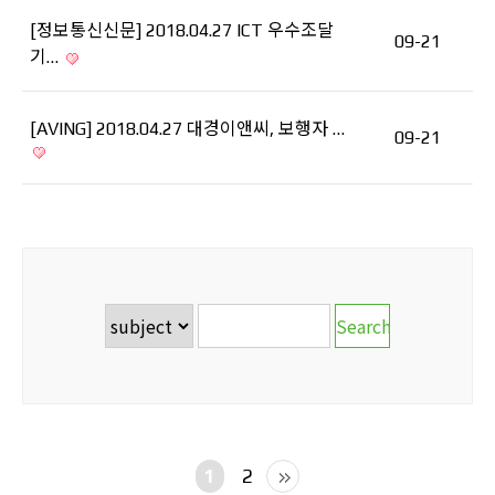
[정보통신신문] 2018.04.27 ICT 우수조달
09-21
기…
[AVING] 2018.04.27 대경이앤씨, 보행자 …
09-21
1
2