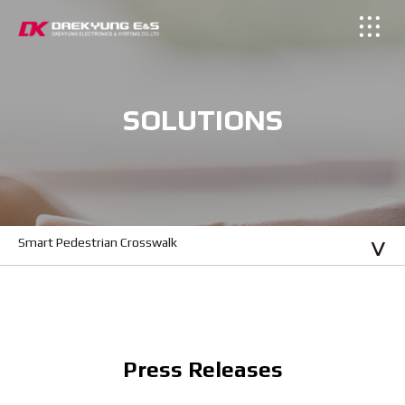
SOLUTIONS
Smart Pedestrian Crosswalk
Press Releases