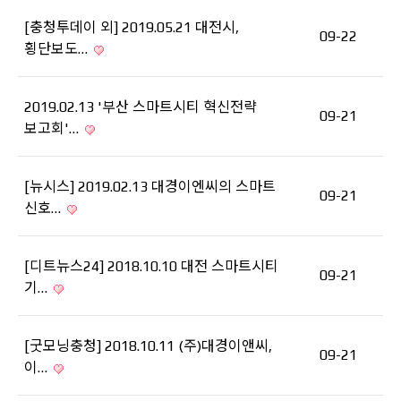
[충청투데이 외] 2019.05.21 대전시,
09-22
횡단보도…
2019.02.13 '부산 스마트시티 혁신전략
09-21
보고회'…
[뉴시스] 2019.02.13 대경이엔씨의 스마트
09-21
신호…
[디트뉴스24] 2018.10.10 대전 스마트시티
09-21
기…
[굿모닝충청] 2018.10.11 (주)대경이앤씨,
09-21
이…