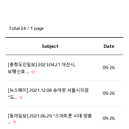
Total 24
/ 1 page
Subject
Date
[충청도민일보] 2023.04.21 아산시,
09-26
보행신호 …
[뉴스웨이] 2021.12.08 송아량 서울시의원
09-26
“도…
[동아일보] 2021.06.29 “스마트폰 시대 맞춤
09-26
…