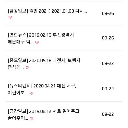
[금강일보] 출발 2021) 2021.01.03 다시…
09-26
[연합뉴스] 2019.02.13 부산광역시
09-26
해운대구 벡…
[중도일보] 2020.05.18 대전시, 보행자
09-22
중심의…
[뉴스티앤티] 2020.04.21 대전 서구,
09-22
어린이보…
[금강일보] 2019.06.12 서로 밀어주고
09-22
끌어주며…