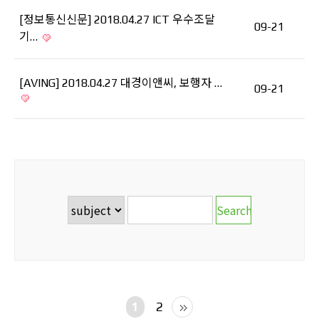
[정보통신신문] 2018.04.27 ICT 우수조달
09-21
기…
[AVING] 2018.04.27 대경이앤씨, 보행자 …
09-21
1
2